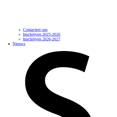
Contacteer ons
Inschrijven 2025-2026
Inschrijven 2026-2027
Nieuws