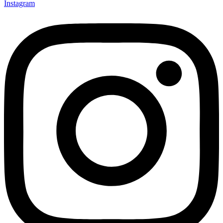
Instagram