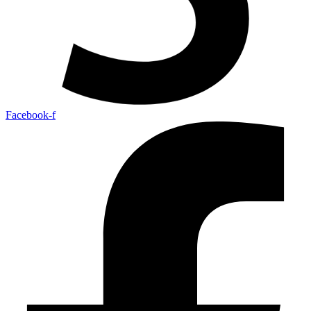
Facebook-f