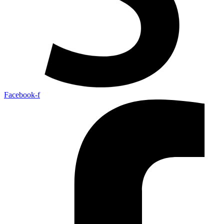
Facebook-f