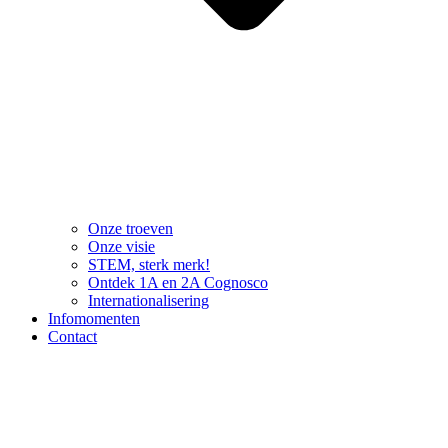
Onze troeven
Onze visie
STEM, sterk merk!
Ontdek 1A en 2A Cognosco
Internationalisering
Infomomenten
Contact