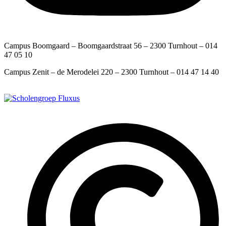
Campus Boomgaard – Boomgaardstraat 56 – 2300 Turnhout – 014
47 05 10
Campus Zenit – de Merodelei 220 – 2300 Turnhout – 014 47 14 40