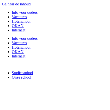
Ga naar de inhoud
Info voor ouders
Vacatures
Hotelschool
OKAN
Internaat
Info voor ouders
Vacatures
Hotelschool
OKAN
Internaat
Studieaanbod
Onze school