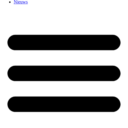
Nieuws