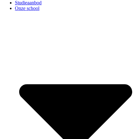
Studieaanbod
Onze school