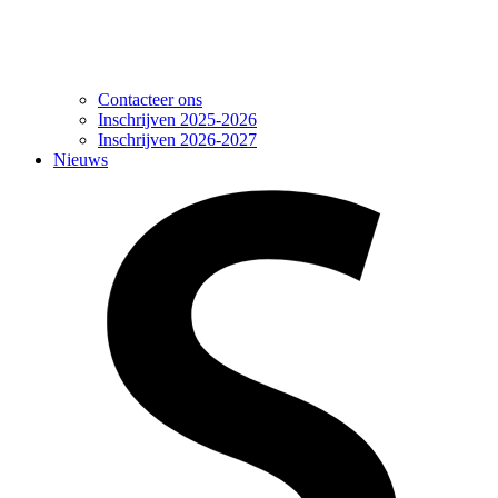
Contacteer ons
Inschrijven 2025-2026
Inschrijven 2026-2027
Nieuws