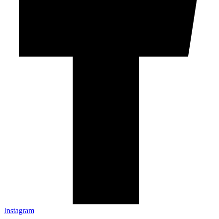
Instagram