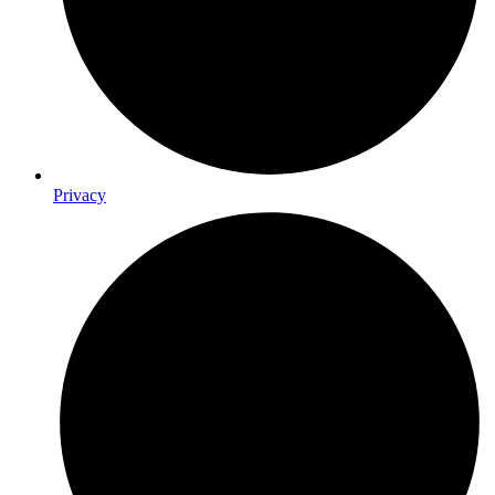
Privacy