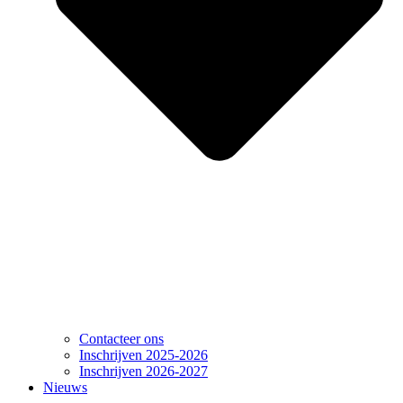
Contacteer ons
Inschrijven 2025-2026
Inschrijven 2026-2027
Nieuws