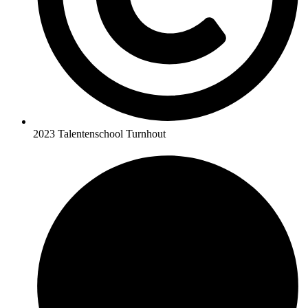
2023 Talentenschool Turnhout