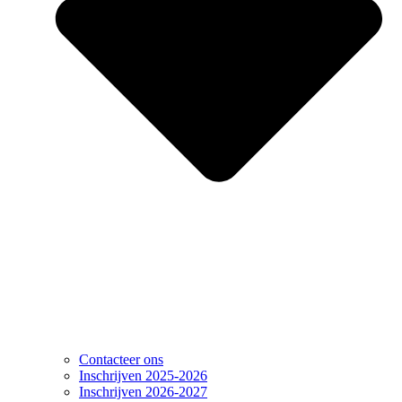
Contacteer ons
Inschrijven 2025-2026
Inschrijven 2026-2027