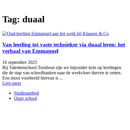
Tag: duaal
Van leerling tot vaste technieker via duaal leren: het
verhaal van Emmanuel
16 september 2025
Bij Talentenschool Turnhout zijn we bijzonder trots op leerlingen
die de stap van schoolbanken naar de werkvloer durven te zetten.
Een mooi voorbeeld hiervan is ...
Lees meer
Studieaanbod
Onze school