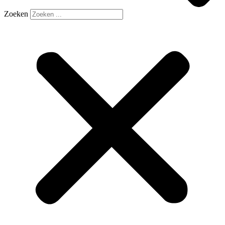
Zoeken