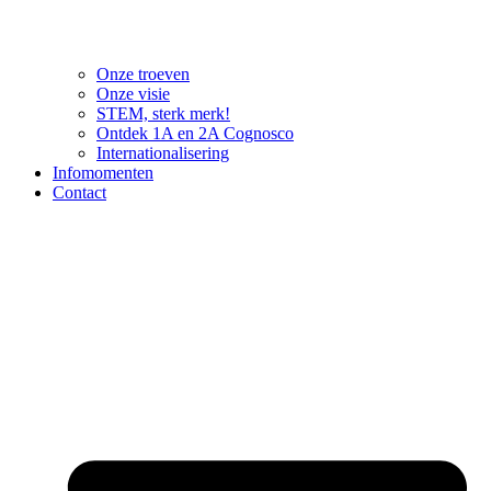
Onze troeven
Onze visie
STEM, sterk merk!
Ontdek 1A en 2A Cognosco
Internationalisering
Infomomenten
Contact