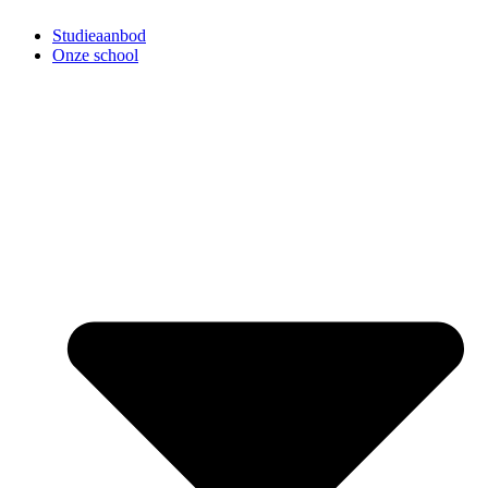
Studieaanbod
Onze school